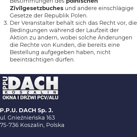
Bestimmungen des
polnischen
Zivilgesetzbuches
und andere einschlägige
Gesetze der Republik Polen.
Der Veranstalter behält sich das Recht vor, die
Bedingungen während der Laufzeit der
Aktion zu ändern, wobei solche Änderungen
die Rechte von Kunden, die bereits eine
Bestellung aufgegeben haben, nicht
beeinträchtigen dürfen.
P.P.U. DACH Sp. J.
ul. Gnieźnieńska 163
75-736 Koszalin, Polska