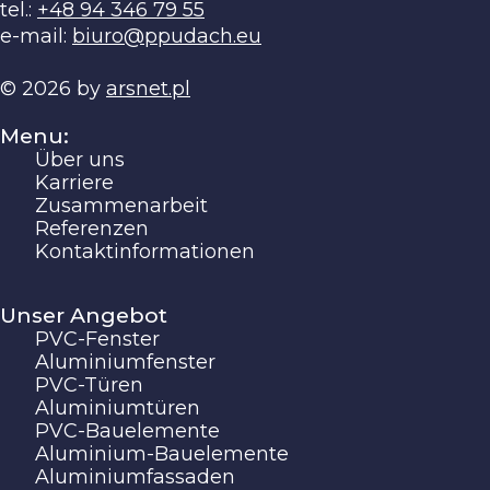
tel.:
+48 94 346 79 55
e-mail:
biuro@ppudach.eu
© 2026 by
arsnet.pl
Menu:
Über uns
Karriere
Zusammenarbeit
Referenzen
Kontaktinformationen
Unser Angebot
PVC-Fenster
Aluminiumfenster
PVC-Türen
Aluminiumtüren
PVC-Bauelemente
Aluminium-Bauelemente
Aluminiumfassaden