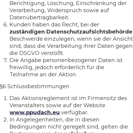
Berichtigung, Löschung, Einschränkung der
Verarbeitung, Widerspruch sowie auf
Datenübertragbarkeit.
Kunden haben das Recht, bei der
zuständigen Datenschutzaufsichtsbehörde
Beschwerde einzulegen, wenn sie der Ansicht
sind, dass die Verarbeitung ihrer Daten gegen
die DSGVO verstößt.
Die Angabe personenbezogener Daten ist
freiwillig, jedoch erforderlich für die
Teilnahme an der Aktion.
§6 Schlussbestimmungen
Das Aktionsreglement ist im Firmensitz des
Veranstalters sowie auf der Website
www.ppudach.eu
verfügbar.
In Angelegenheiten, die in diesen
Bedingungen nicht geregelt sind, gelten die