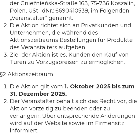
der Gnieźnieńska-Straße 163, 75-736 Koszalin,
Polen, USt-IdNr.: 6690410539, im Folgenden
„Veranstalter“ genannt.
Die Aktion richtet sich an Privatkunden und
Unternehmen, die während des
Aktionszeitraums Bestellungen für Produkte
des Veranstalters aufgeben.
Ziel der Aktion ist es, Kunden den Kauf von
Türen zu Vorzugspreisen zu ermöglichen.
§2 Aktionszeitraum
Die Aktion gilt vom
1. Oktober 2025 bis zum
31. Dezember 2025.
Der Veranstalter behält sich das Recht vor, die
Aktion vorzeitig zu beenden oder zu
verlängern. Über entsprechende Änderungen
wird auf der Website sowie im Firmensitz
informiert.