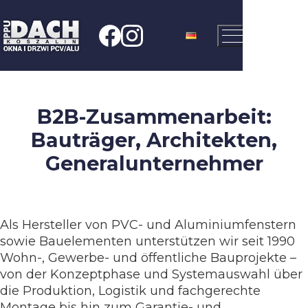
B2B-Zusammenarbeit:
Bauträger, Architekten,
Generalunternehmer
Als Hersteller von PVC- und Aluminiumfenstern
sowie Bauelementen unterstützen wir seit 1990
Wohn-, Gewerbe- und öffentliche Bauprojekte –
von der Konzeptphase und Systemauswahl über
die Produktion, Logistik und fachgerechte
Montage bis hin zum Garantie- und