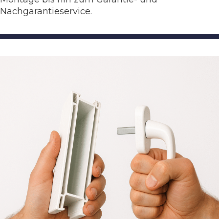
Nachgarantieservice.