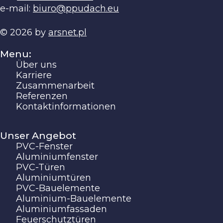
e-mail:
biuro@ppudach.eu
© 2026 by
arsnet.pl
Menu:
Über uns
Karriere
Zusammenarbeit
Referenzen
Kontaktinformationen
Unser Angebot
PVC-Fenster
Aluminiumfenster
PVC-Türen
Aluminiumtüren
PVC-Bauelemente
Aluminium-Bauelemente
Aluminiumfassaden
Feuerschutztüren