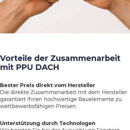
Vorteile der Zusammenarbeit
mit PPU DACH
Bester Preis direkt vom Hersteller
Die direkte Zusammenarbeit mit dem Hersteller
garantiert Ihnen hochwertige Bauelemente zu
wettbewerbsfähigen Preisen.
Unterstützung durch Technologen