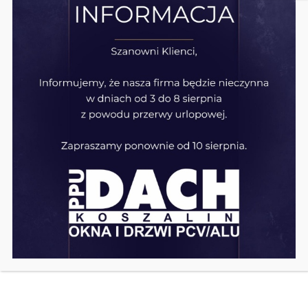
Garagentore